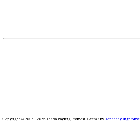
Copyright © 2005 - 2026 Tenda Payung Promosi. Partner by
Tendapayungpromo